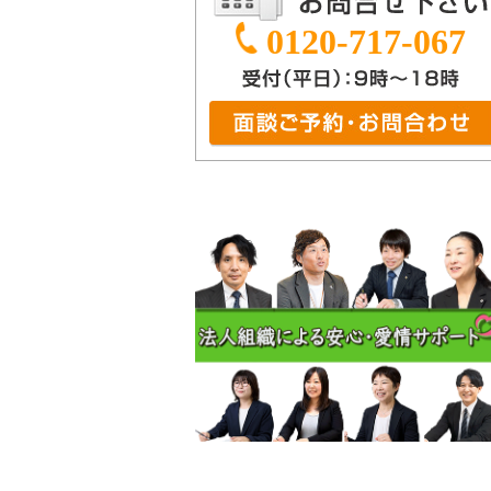
0120-717-067