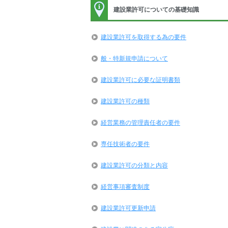
建設業許可についての基礎知識
建設業許可を取得する為の要件
般・特新規申請について
建設業許可に必要な証明書類
建設業許可の種類
経営業務の管理責任者の要件
専任技術者の要件
建設業許可の分類と内容
経営事項審査制度
建設業許可更新申請